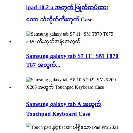
ipad 10.2 a အတွက် ဖြုတ်တပ်ထား
သော သံလိုက်ကီးဘုတ် Case
Samsung galaxy tab S7 11" SM T870
T87 အတွက်...
Samsung galaxy tab A အတွက်
Touchpad Keyboard Case