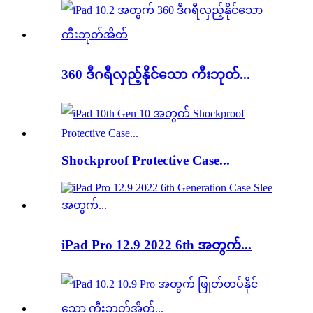
360 ဒီဂရီလှည့်နိုင်သော ကီးဘုတ်...
Shockproof Protective Case...
iPad Pro 12.9 2022 6th အတွက်...