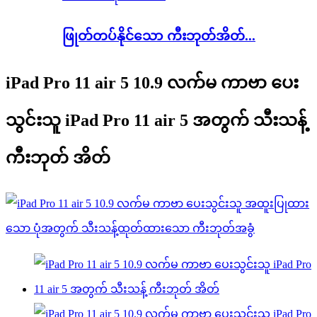
ဖြုတ်တပ်နိုင်သော ကီးဘုတ်အိတ်...
iPad Pro 11 air 5 10.9 လက်မ ကာဗာ ပေး
သွင်းသူ iPad Pro 11 air 5 အတွက် သီးသန့်
ကီးဘုတ် အိတ်