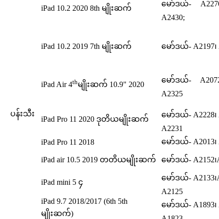
မော်ဒယ်- A227
iPad 10.2 2020 8th မျိုးဆက်
A2430;
iPad 10.2 2019 7th မျိုးဆက်
မော်ဒယ်- A2197၊
မော်ဒယ်- A207
th
iPad Air 4
မျိုးဆက် 10.9" 2020
A2325
ပန်းသီး
မော်ဒယ်- A2228၊
iPad Pro 11 2020 ဒုတိယမျိုးဆက်
A2231
မော်ဒယ်- A2013၊
iPad Pro 11 2018
iPad air 10.5 2019 တတိယမျိုးဆက်
မော်ဒယ်- A2152၊
မော်ဒယ်- A2133၊
iPad mini 5 ၄
A2125
iPad 9.7 2018/2017 (6th 5th
မော်ဒယ်- A1893၊
မျိုးဆက်)
A1823