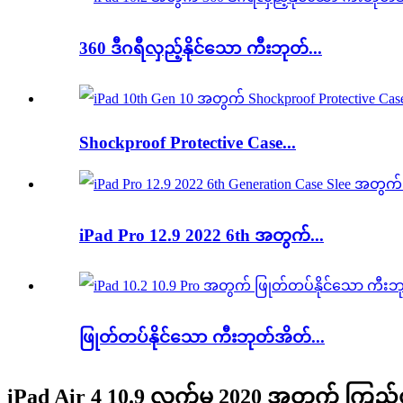
360 ဒီဂရီလှည့်နိုင်သော ကီးဘုတ်...
Shockproof Protective Case...
iPad Pro 12.9 2022 6th အတွက်...
ဖြုတ်တပ်နိုင်သော ကီးဘုတ်အိတ်...
iPad Air 4 10.9 လက်မ 2020 အတွက် ကြည