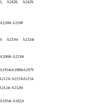
0, A2428, A2429,
 A2200၊ A2198
2၊ A2316၊ A2324၊
 A2068၊ A2230၊
 A1934၊A1980၊A1979
A2123၊ A2153၊A2154
A2124၊ A2126၊
 A1954၊ A1822၊