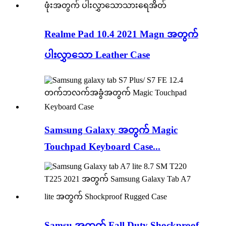
Realme Pad 10.4 2021 Magn အတွက်
ပါးလွှာသော Leather Case
Samsung Galaxy အတွက် Magic
Touchpad Keyboard Case...
Samsu အတွက် Fall Duty Shockproof