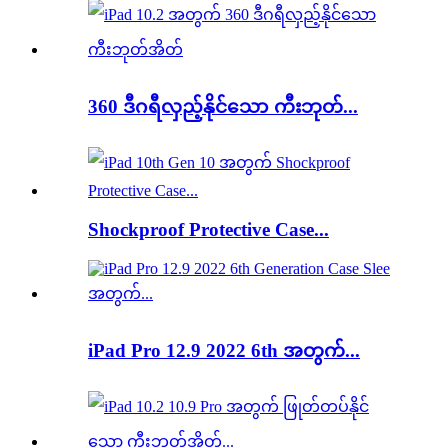
360 ဒီဂရီလှည့်နိုင်သော ကီးဘုတ်...
Shockproof Protective Case...
iPad Pro 12.9 2022 6th အတွက်...