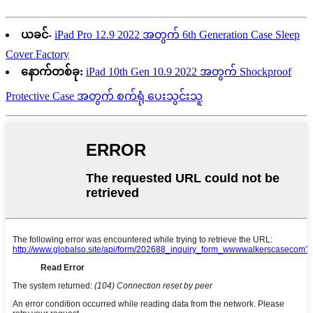
ယခင်-
iPad Pro 12.9 2022 အတွက် 6th Generation Case Sleep
Cover Factory
နောက်တစ်ခု:
iPad 10th Gen 10.9 2022 အတွက် Shockproof
Protective Case အတွက် စက်ရုံ ပေးသွင်းသူ