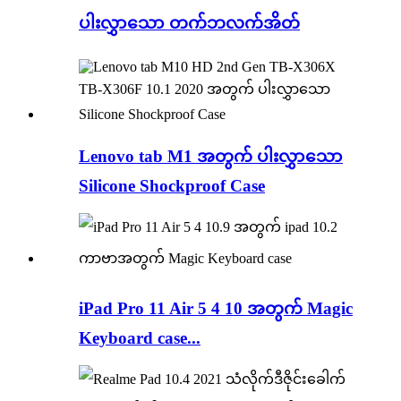
ပါးလွှာသော တက်ဘလက်အိတ်
Lenovo tab M1 အတွက် ပါးလွှာသော
Silicone Shockproof Case
iPad Pro 11 Air 5 4 10 အတွက် Magic
Keyboard case...