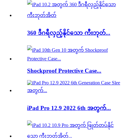
360 ဒီဂရီလှည့်နိုင်သော ကီးဘုတ်...
Shockproof Protective Case...
iPad Pro 12.9 2022 6th အတွက်...