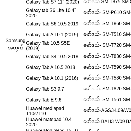
မော်ဒယ်-SM-T875 SM-
Galaxy Tab S7 11" (2020)
Galaxy tab S6 Lite 10.4"
မော်ဒယ်- SM-P610 SM
2020
မော်ဒယ်- SM-T860 SM
Galaxy Tab S6 10.5 2019
မော်ဒယ်- SM-T510 SM
Galaxy Tab A 10.1 (2019)
Samsung
Galaxy Tab 10.5 S5E
မော်ဒယ်- SM-T720 SM
အတွက်
(2019)
မော်ဒယ်- SM-T830 SM
Galaxy Tab S4 10.5 2018
မော်ဒယ်- SM-T590 SM
Galaxy Tab A 10.5 2018
မော်ဒယ်- SM-T580 SM
Galaxy Tab A 10.1 (2016)
မော်ဒယ်- SM-T820 SM
Galaxy Tab S3 9.7
မော်ဒယ်- SM-T561 SM
Galaxy Tab E 9.6
Huawei mediapad
မော်ဒယ်-AGS3-L09/W
T10s/T10
Huawei matepad 10.4
မော်ဒယ်-BAH3-W09 B
2020
Huawei MediaPad T5 10