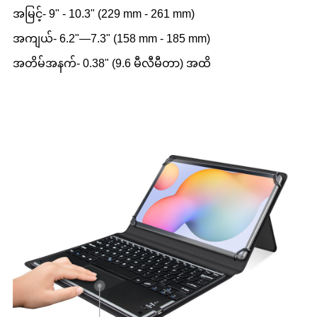
အမြင့်- 9" - 10.3" (229 mm - 261 mm)
အကျယ်- 6.2"—7.3" (158 mm - 185 mm)
အတိမ်အနက်- 0.38" (9.6 မီလီမီတာ) အထိ