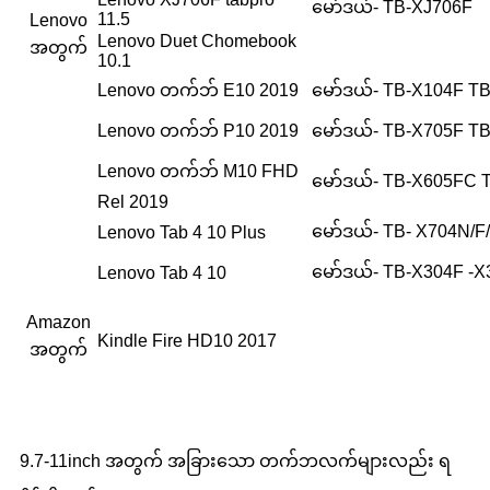
မော်ဒယ်- TB-XJ706F
11.5
Lenovo
Lenovo Duet Chomebook
အတွက်
10.1
Lenovo တက်ဘ် E10 2019
မော်ဒယ်- TB-X104F T
Lenovo တက်ဘ် P10 2019
မော်ဒယ်- TB-X705F T
Lenovo တက်ဘ် M10 FHD
မော်ဒယ်- TB-X605FC 
Rel 2019
မော်ဒယ်- TB- X704N/F
Lenovo Tab 4 10 Plus
မော်ဒယ်- TB-X304F -
Lenovo Tab 4 10
Amazon
Kindle Fire HD10 2017
အတွက်
9.7-11inch အတွက် အခြားသော တက်ဘလက်များလည်း ရ