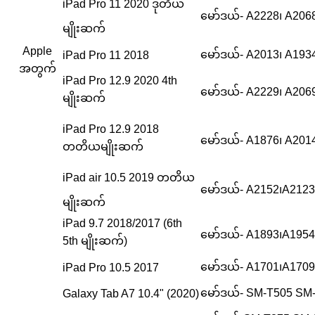
iPad Pro 11 2020 ဒုတိယ
မော်ဒယ်- A2228၊ A206
မျိုးဆက်
Apple
မော်ဒယ်- A2013၊ A19
iPad Pro 11 2018
အတွက်
iPad Pro 12.9 2020 4th
မော်ဒယ်- A2229၊ A206
မျိုးဆက်
iPad Pro 12.9 2018
မော်ဒယ်- A1876၊ A201
တတိယမျိုးဆက်
iPad air 10.5 2019 တတိယ
မော်ဒယ်- A2152၊A212
မျိုးဆက်
iPad 9.7 2018/2017 (6th
မော်ဒယ်- A1893၊A195
5th မျိုးဆက်)
မော်ဒယ်- A1701၊A1709
iPad Pro 10.5 2017
မော်ဒယ်- SM-T505 SM
Galaxy Tab A7 10.4" (2020)